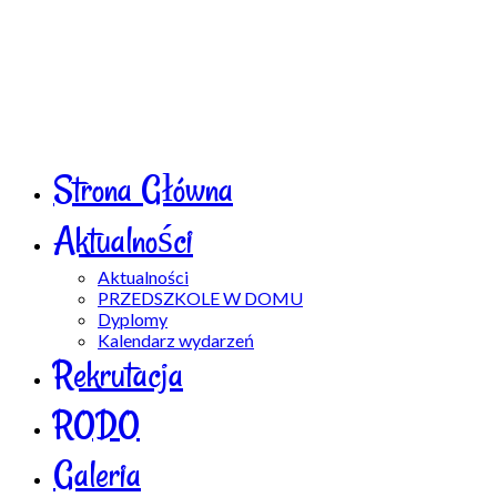
Strona Główna
Aktualności
Aktualności
PRZEDSZKOLE W DOMU
Dyplomy
Kalendarz wydarzeń
Rekrutacja
RODO
Galeria