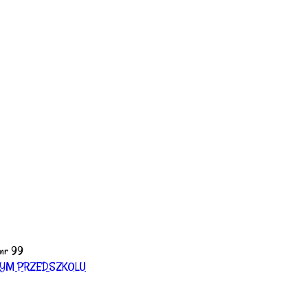
 nr 99
YM PRZEDSZKOLU