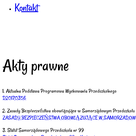
Kontakt
Akty prawne
1. Aktualna Podstawa Programowa Wychowania Przedszkolnego
D20170356
2. Zasady Bezpieczeństwa obowiązujące w Samorządowym Przedszkolu
ZASADY BEZPIECZEŃSTWA OBOWIĄZUJĄCE W SAMORZADOW
3. Statut Samorządowego Przedszkola nr 99