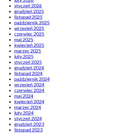
styczeń 2026
grudzień 2025
listopad 2025
październik 2025
wrzesień 2025
czerwiec 2025
maj 2025
kwiecień 2025
marzec 2025
luty 2025
styczeń 2025
grudzień 2024
listopad 2024
październik 2024
wrzesień 2024
czerwiec 2024
maj 2024
kwiecień 2024
marzec 2024
luty 2024
styczeń 2024
grudzień 2023
listopad 2023