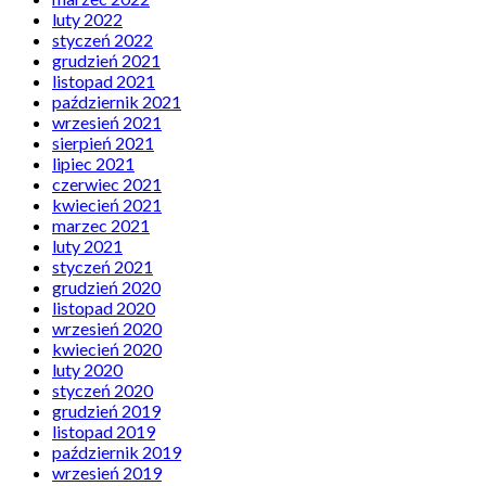
luty 2022
styczeń 2022
grudzień 2021
listopad 2021
październik 2021
wrzesień 2021
sierpień 2021
lipiec 2021
czerwiec 2021
kwiecień 2021
marzec 2021
luty 2021
styczeń 2021
grudzień 2020
listopad 2020
wrzesień 2020
kwiecień 2020
luty 2020
styczeń 2020
grudzień 2019
listopad 2019
październik 2019
wrzesień 2019