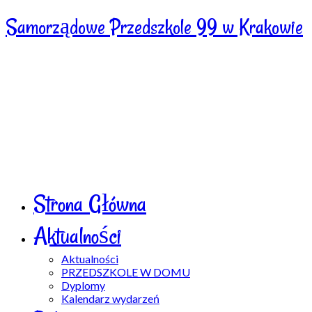
Samorządowe Przedszkole 99 w Krakowie
Strona Główna
Aktualności
Aktualności
PRZEDSZKOLE W DOMU
Dyplomy
Kalendarz wydarzeń