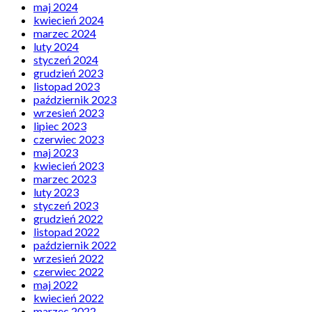
maj 2024
kwiecień 2024
marzec 2024
luty 2024
styczeń 2024
grudzień 2023
listopad 2023
październik 2023
wrzesień 2023
lipiec 2023
czerwiec 2023
maj 2023
kwiecień 2023
marzec 2023
luty 2023
styczeń 2023
grudzień 2022
listopad 2022
październik 2022
wrzesień 2022
czerwiec 2022
maj 2022
kwiecień 2022
marzec 2022