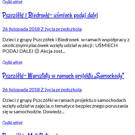
Czytaj więcej
Pszczółki i Biedronki- uśmiech podaj dalej
26 listopada 2018
Z życia przedszkola
Dzieci z grupy Pszczółek i Biedronek w ramach współpracy z
okolicznymi placówek wzięły udział w akcji : UŚMIECH
PODAJ DALEJ 😉 Akcja zost
...
Czytaj więcej
Pszczółki- Warsztaty w ramach projektu „Samochody”
26 listopada 2018
Z życia przedszkola
Dzieci z grupy Pszczółki w ramach projektu o samochodach
wzięły udział w zajęcia, o tematyce bezpiecznego poruszania
się w samochodzie. Dowiedz
...
Czytaj więcej