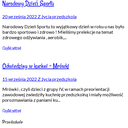
Narodowy Dzień Sportu
20 września 2022
Z życia przedszkola
Narodowy Dzień Sportu to wyjątkowy dzień w roku u nas było
bardzo sportowo i zdrowo ! Mieliśmy prelekcje na temat
zdrowego odżywiania , aerobik,
...
Czytaj więcej
Odwiedziny w kuchni – Mrówki
15 września 2022
Z życia przedszkola
Mrówki , czyli dzieci z grupy IV, w ramach preorientacji
zawodowej zwiedziły kuchnię przedszkolną i miały możliwość
porozmawiania z paniami ku
...
Czytaj więcej
Przedszkole