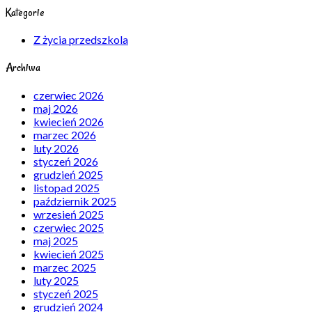
Kategorie
Z życia przedszkola
Archiwa
czerwiec 2026
maj 2026
kwiecień 2026
marzec 2026
luty 2026
styczeń 2026
grudzień 2025
listopad 2025
październik 2025
wrzesień 2025
czerwiec 2025
maj 2025
kwiecień 2025
marzec 2025
luty 2025
styczeń 2025
grudzień 2024