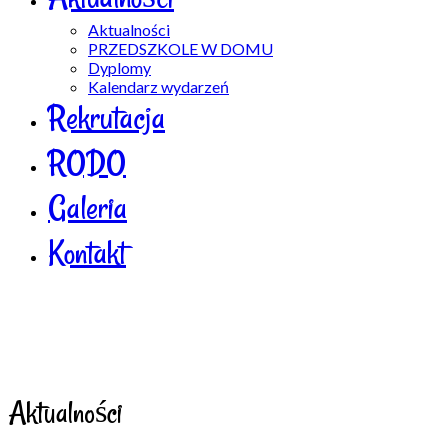
Aktualności
PRZEDSZKOLE W DOMU
Dyplomy
Kalendarz wydarzeń
Rekrutacja
RODO
Galeria
Kontakt
Aktualności