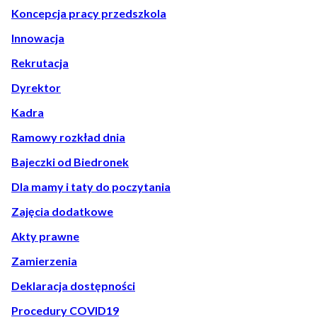
Koncepcja pracy przedszkola
Innowacja
Rekrutacja
Dyrektor
Kadra
Ramowy rozkład dnia
Bajeczki od Biedronek
Dla mamy i taty do poczytania
Zajęcia dodatkowe
Akty prawne
Zamierzenia
Deklaracja dostępności
Procedury COVID19