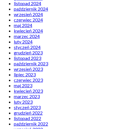
listopad 2024
październik 2024
wrzesień 2024
czerwiec 2024
maj 2024
kwiecień 2024
marzec 2024
luty 2024
styczeń 2024
grudzień 2023
listopad 2023
październik 2023
wrzesień 2023
lipiec 2023
czerwiec 2023
maj 2023
kwiecień 2023
marzec 2023
luty 2023
styczeń 2023
grudzień 2022
listopad 2022
październik 2022