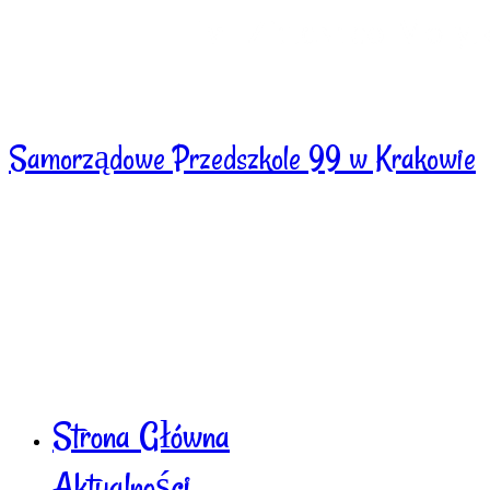
Samorządowe Przedszkole 99 w Krakowie
Strona Główna
Aktualności