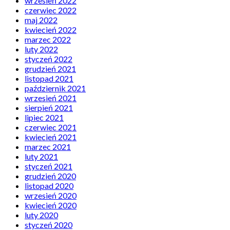
wrzesień 2022
czerwiec 2022
maj 2022
kwiecień 2022
marzec 2022
luty 2022
styczeń 2022
grudzień 2021
listopad 2021
październik 2021
wrzesień 2021
sierpień 2021
lipiec 2021
czerwiec 2021
kwiecień 2021
marzec 2021
luty 2021
styczeń 2021
grudzień 2020
listopad 2020
wrzesień 2020
kwiecień 2020
luty 2020
styczeń 2020