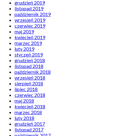
grudzień 2019
listopad 2019
październik 2019
wrzesień 2019
czerwiec 2019
maj 2019
kwiecień 2019
marzec 2019
luty 2019
styczeń 2019
grudzień 2018
listopad 2018
październik 2018
wrzesień 2018
sierpień 2018
lipiec 2018
czerwiec 2018
maj 2018
kwiecień 2018
marzec 2018
luty 2018
grudzień 2017
listopad 2017
październik 2017