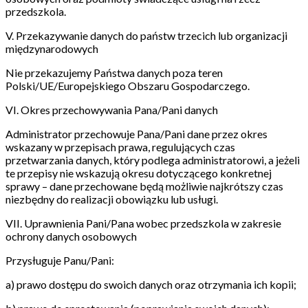
przedszkola.
V. Przekazywanie danych do państw trzecich lub organizacji
międzynarodowych
Nie przekazujemy Państwa danych poza teren
Polski/UE/Europejskiego Obszaru Gospodarczego.
VI. Okres przechowywania Pana/Pani danych
Administrator przechowuje Pana/Pani dane przez okres
wskazany w przepisach prawa, regulujących czas
przetwarzania danych, który podlega administratorowi, a jeżeli
te przepisy nie wskazują okresu dotyczącego konkretnej
sprawy – dane przechowane będą możliwie najkrótszy czas
niezbędny do realizacji obowiązku lub usługi.
VII. Uprawnienia Pani/Pana wobec przedszkola w zakresie
ochrony danych osobowych
Przysługuje Panu/Pani:
a) prawo dostępu do swoich danych oraz otrzymania ich kopii;