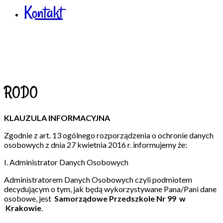
Kontakt
RODO
KLAUZULA INFORMACYJNA
Zgodnie z art. 13 ogólnego rozporządzenia o ochronie danych
osobowych z dnia 27 kwietnia 2016 r. informujemy że:
I. Administrator Danych Osobowych
Administratorem Danych Osobowych czyli podmiotem
decydującym o tym, jak będą wykorzystywane Pana/Pani dane
osobowe, jest
Samorządowe Przedszkole Nr 99 w
Krakowie
.