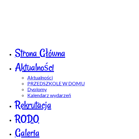
Strona Główna
Aktualności
Aktualności
PRZEDSZKOLE W DOMU
Dyplomy
Kalendarz wydarzeń
Rekrutacja
RODO
Galeria