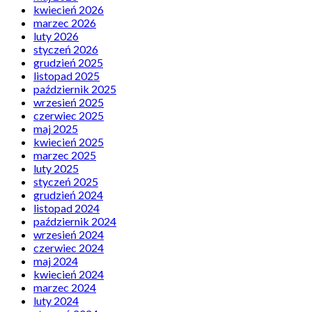
kwiecień 2026
marzec 2026
luty 2026
styczeń 2026
grudzień 2025
listopad 2025
październik 2025
wrzesień 2025
czerwiec 2025
maj 2025
kwiecień 2025
marzec 2025
luty 2025
styczeń 2025
grudzień 2024
listopad 2024
październik 2024
wrzesień 2024
czerwiec 2024
maj 2024
kwiecień 2024
marzec 2024
luty 2024