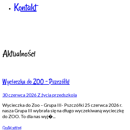
Kontakt
Aktualności
Wycieczka do ZOO – Pszczółki
30 czerwca 2026
Z życia przedszkola
Wycieczka do Zoo – Grupa III- Pszczółki 25 czerwca 2026 r.
nasza Grupa III wybrała się na długo wyczekiwaną wycieczkę
do ZOO. To dla nas wyj�
...
Czytaj więcej