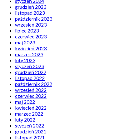
styczeń 2024
grudzień 2023
listopad 2023
październik 2023
wrzesień 2023
lipiec 2023
czerwiec 2023
maj 2023
kwiecień 2023
marzec 2023
luty 2023
styczeń 2023
grudzień 2022
listopad 2022
październik 2022
wrzesień 2022
czerwiec 2022
maj 2022
kwiecień 2022
marzec 2022
luty 2022
styczeń 2022
grudzień 2021
listopad 2021