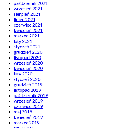
październik 2021
wrzesień 2021
sierpień 2021
lipiec 2021
czerwiec 2021
kwiecień 2021
marzec 2021
luty 2021
styczeń 2021
grudzień 2020
listopad 2020
wrzesień 2020
kwiecień 2020
luty 2020
styczeń 2020
grudzień 2019
listopad 2019
październik 2019
wrzesień 2019
czerwiec 2019
maj 2019
kwiecień 2019
marzec 2019
luty 2019