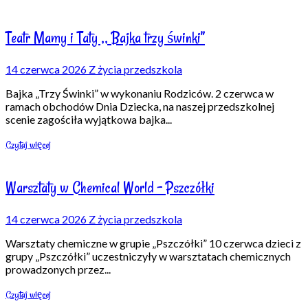
Teatr Mamy i Taty ,, Bajka trzy świnki”
14 czerwca 2026
Z życia przedszkola
Bajka „Trzy Świnki” w wykonaniu Rodziców. 2 czerwca w
ramach obchodów Dnia Dziecka, na naszej przedszkolnej
scenie zagościła wyjątkowa bajka
...
Czytaj więcej
Warsztaty w Chemical World – Pszczółki
14 czerwca 2026
Z życia przedszkola
Warsztaty chemiczne w grupie „Pszczółki” 10 czerwca dzieci z
grupy „Pszczółki” uczestniczyły w warsztatach chemicznych
prowadzonych przez
...
Czytaj więcej