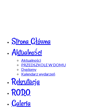
Strona Główna
Aktualności
Aktualności
PRZEDSZKOLE W DOMU
Dyplomy
Kalendarz wydarzeń
Rekrutacja
RODO
Galeria