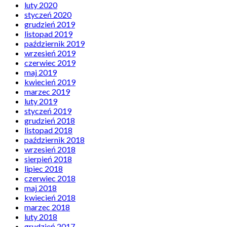
luty 2020
styczeń 2020
grudzień 2019
listopad 2019
październik 2019
wrzesień 2019
czerwiec 2019
maj 2019
kwiecień 2019
marzec 2019
luty 2019
styczeń 2019
grudzień 2018
listopad 2018
październik 2018
wrzesień 2018
sierpień 2018
lipiec 2018
czerwiec 2018
maj 2018
kwiecień 2018
marzec 2018
luty 2018
grudzień 2017