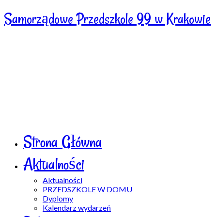
Samorządowe Przedszkole 99 w Krakowie
Strona Główna
Aktualności
Aktualności
PRZEDSZKOLE W DOMU
Dyplomy
Kalendarz wydarzeń