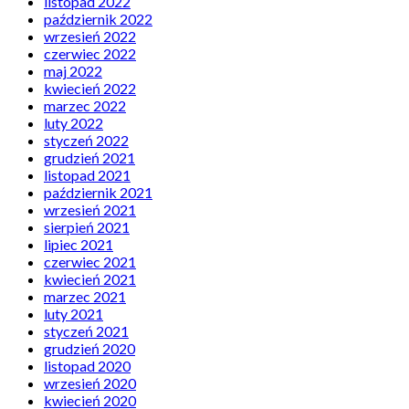
listopad 2022
październik 2022
wrzesień 2022
czerwiec 2022
maj 2022
kwiecień 2022
marzec 2022
luty 2022
styczeń 2022
grudzień 2021
listopad 2021
październik 2021
wrzesień 2021
sierpień 2021
lipiec 2021
czerwiec 2021
kwiecień 2021
marzec 2021
luty 2021
styczeń 2021
grudzień 2020
listopad 2020
wrzesień 2020
kwiecień 2020