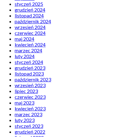
styczeń 2025
grudzień 2024
listopad 2024
październik 2024
wrzesień 2024
czerwiec 2024
maj 2024
kwiecień 2024
marzec 2024
luty 2024
styczeń 2024
grudzień 2023
listopad 2023
październik 2023
wrzesień 2023
lipiec 2023
czerwiec 2023
maj 2023
kwiecień 2023
marzec 2023
luty 2023
styczeń 2023
grudzień 2022