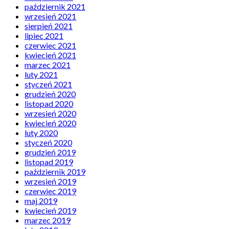
październik 2021
wrzesień 2021
sierpień 2021
lipiec 2021
czerwiec 2021
kwiecień 2021
marzec 2021
luty 2021
styczeń 2021
grudzień 2020
listopad 2020
wrzesień 2020
kwiecień 2020
luty 2020
styczeń 2020
grudzień 2019
listopad 2019
październik 2019
wrzesień 2019
czerwiec 2019
maj 2019
kwiecień 2019
marzec 2019