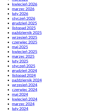
kwiecień 2026
marzec 2026
luty 2026
styczeń 2026
grudzień 2025
listopad 2025
październik 2025
wrzesień 2025
czerwiec 2025
maj 2025
kwiecień 2025
marzec 2025
luty 2025
styczeń 2025
grudzień 2024
listopad 2024
październik 2024
wrzesień 2024
czerwiec 2024
maj 2024
kwiecień 2024
marzec 2024
luty 2024