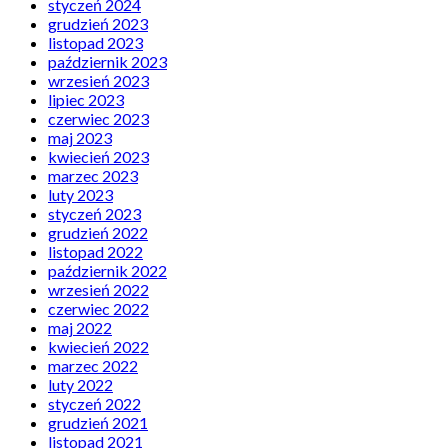
styczeń 2024
grudzień 2023
listopad 2023
październik 2023
wrzesień 2023
lipiec 2023
czerwiec 2023
maj 2023
kwiecień 2023
marzec 2023
luty 2023
styczeń 2023
grudzień 2022
listopad 2022
październik 2022
wrzesień 2022
czerwiec 2022
maj 2022
kwiecień 2022
marzec 2022
luty 2022
styczeń 2022
grudzień 2021
listopad 2021