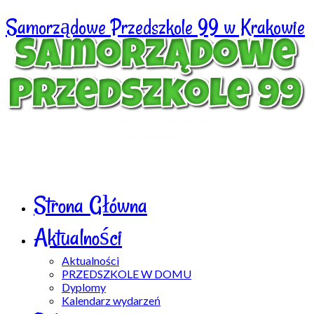
Samorządowe Przedszkole 99 w Krakowie
Strona Główna
Aktualności
Aktualności
PRZEDSZKOLE W DOMU
Dyplomy
Kalendarz wydarzeń