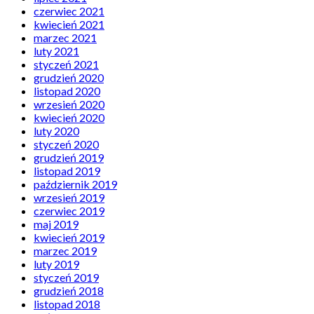
czerwiec 2021
kwiecień 2021
marzec 2021
luty 2021
styczeń 2021
grudzień 2020
listopad 2020
wrzesień 2020
kwiecień 2020
luty 2020
styczeń 2020
grudzień 2019
listopad 2019
październik 2019
wrzesień 2019
czerwiec 2019
maj 2019
kwiecień 2019
marzec 2019
luty 2019
styczeń 2019
grudzień 2018
listopad 2018