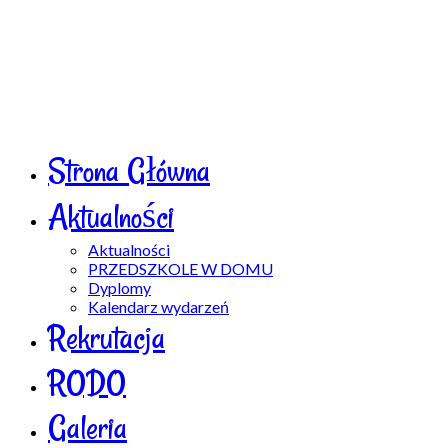
Strona Główna
Aktualności
Aktualności
PRZEDSZKOLE W DOMU
Dyplomy
Kalendarz wydarzeń
Rekrutacja
RODO
Galeria