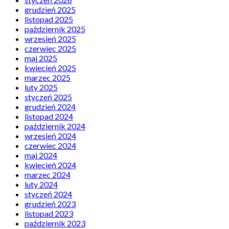
grudzień 2025
listopad 2025
październik 2025
wrzesień 2025
czerwiec 2025
maj 2025
kwiecień 2025
marzec 2025
luty 2025
styczeń 2025
grudzień 2024
listopad 2024
październik 2024
wrzesień 2024
czerwiec 2024
maj 2024
kwiecień 2024
marzec 2024
luty 2024
styczeń 2024
grudzień 2023
listopad 2023
październik 2023