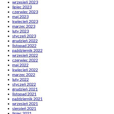
wrzesień 2023
lipiec 2023
czerwiec 2023
maj 2023
kwiecień 2023
marzec 2023
luty 2023
styczeń 2023
grudzień 2022
listopad 2022
październik 2022
wrzesień 2022
czerwiec 2022
maj 2022
kwiecień 2022
marzec 2022
luty 2022
styczeń 2022
grudzień 2021
listopad 2021
październik 2021
wrzesień 2021
sierpień 2021
lipiec 2021