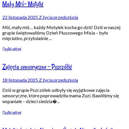
Mały Miś- Motylki
22 listopada 2025
Z życia przedszkola
Miś, mały miś… każdy Motylek kocha go dziś! Dziś w naszej
grupie świętowaliśmy Dzień Pluszowego Misia – było
mięciutko, przytulaśnie
...
Czytaj więcej
Zajęcia sensoryczne – Pszczółki
18 listopada 2025
Z życia przedszkola
Dziś w grupie Pszczółek odbyły się wyjątkowe zajęcia
sensoryczne, które poprowadziła mama Zuzi. Bawiliśmy się
wspaniale – dzieci siedzia�
...
Czytaj więcej