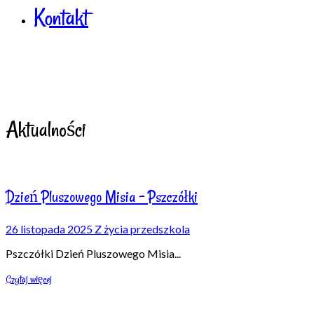
Kontakt
Aktualności
Dzień Pluszowego Misia – Pszczółki
26 listopada 2025
Z życia przedszkola
Pszczółki Dzień Pluszowego Misia
...
Czytaj więcej