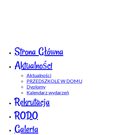
Strona Główna
Aktualności
Aktualności
PRZEDSZKOLE W DOMU
Dyplomy
Kalendarz wydarzeń
Rekrutacja
RODO
Galeria