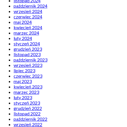
listopad 2024
październik 2024
wrzesień 2024
czerwiec 2024
maj 2024
kwiecień 2024
marzec 2024
luty 2024
styczeń 2024
grudzień 2023
listopad 2023
październik 2023
wrzesień 2023
lipiec 2023
czerwiec 2023
maj 2023
kwiecień 2023
marzec 2023
luty 2023
styczeń 2023
grudzień 2022
listopad 2022
październik 2022
wrzesień 2022