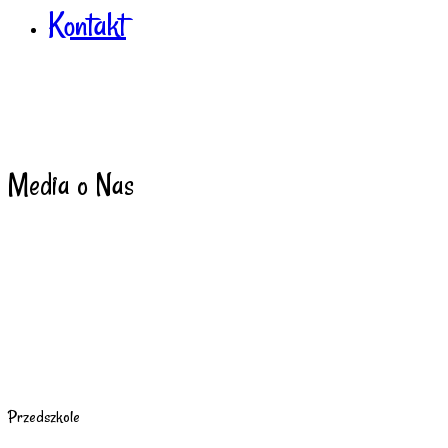
Kontakt
Media o Nas
Przedszkole