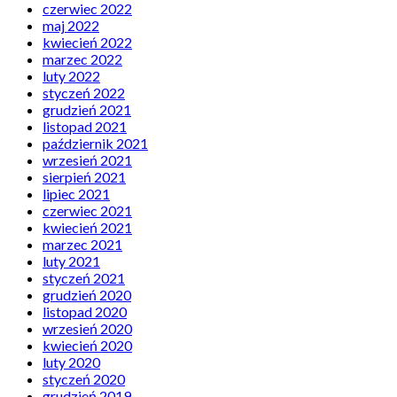
czerwiec 2022
maj 2022
kwiecień 2022
marzec 2022
luty 2022
styczeń 2022
grudzień 2021
listopad 2021
październik 2021
wrzesień 2021
sierpień 2021
lipiec 2021
czerwiec 2021
kwiecień 2021
marzec 2021
luty 2021
styczeń 2021
grudzień 2020
listopad 2020
wrzesień 2020
kwiecień 2020
luty 2020
styczeń 2020
grudzień 2019