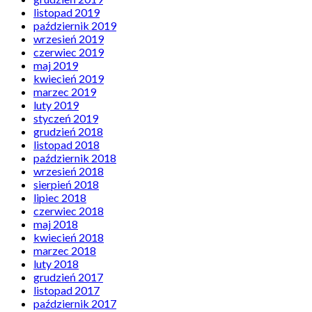
listopad 2019
październik 2019
wrzesień 2019
czerwiec 2019
maj 2019
kwiecień 2019
marzec 2019
luty 2019
styczeń 2019
grudzień 2018
listopad 2018
październik 2018
wrzesień 2018
sierpień 2018
lipiec 2018
czerwiec 2018
maj 2018
kwiecień 2018
marzec 2018
luty 2018
grudzień 2017
listopad 2017
październik 2017