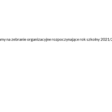
na zebranie organizacyjne rozpoczynające rok szkolny 2021/20