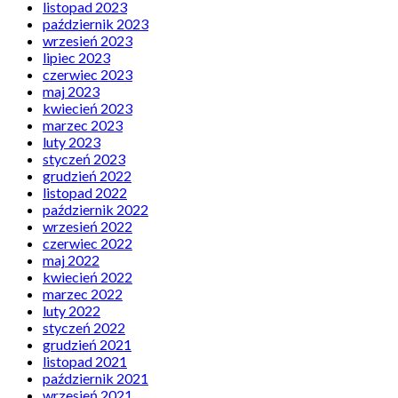
listopad 2023
październik 2023
wrzesień 2023
lipiec 2023
czerwiec 2023
maj 2023
kwiecień 2023
marzec 2023
luty 2023
styczeń 2023
grudzień 2022
listopad 2022
październik 2022
wrzesień 2022
czerwiec 2022
maj 2022
kwiecień 2022
marzec 2022
luty 2022
styczeń 2022
grudzień 2021
listopad 2021
październik 2021
wrzesień 2021