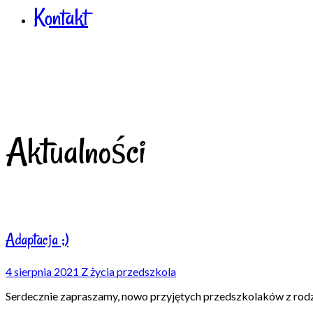
Kontakt
Aktualności
Adaptacja ;)
4 sierpnia 2021
Z życia przedszkola
Serdecznie zapraszamy, nowo przyjętych przedszkolaków z rod