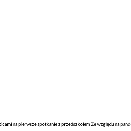
zicami na pierwsze spotkanie z przedszkolem Ze względu na pand