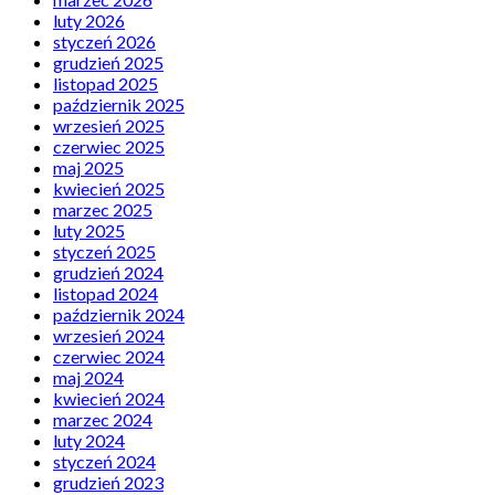
luty 2026
styczeń 2026
grudzień 2025
listopad 2025
październik 2025
wrzesień 2025
czerwiec 2025
maj 2025
kwiecień 2025
marzec 2025
luty 2025
styczeń 2025
grudzień 2024
listopad 2024
październik 2024
wrzesień 2024
czerwiec 2024
maj 2024
kwiecień 2024
marzec 2024
luty 2024
styczeń 2024
grudzień 2023