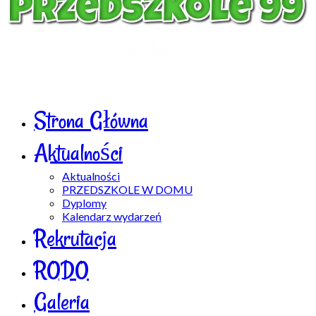
Strona Główna
Aktualności
Aktualności
PRZEDSZKOLE W DOMU
Dyplomy
Kalendarz wydarzeń
Rekrutacja
RODO
Galeria