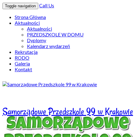
Call Us
Toggle navigation
Strona Główna
Aktualności
Aktualności
PRZEDSZKOLE W DOMU
Dyplomy
Kalendarz wydarzeń
Rekrutacja
RODO
Galeria
Kontakt
Samorządowe Przedszkole 99 w Krakowie