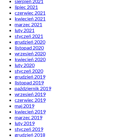
sierpień 2021
lipiec 2021
czerwiec 2021
kwiecień 2021
marzec 2021
luty 2021
styczeń 2021
grudzień 2020
listopad 2020
wrzesień 2020
kwiecień 2020
luty 2020
styczeń 2020
grudzień 2019
listopad 2019
październik 2019
wrzesień 2019
czerwiec 2019
maj 2019
kwiecień 2019
marzec 2019
luty 2019
styczeń 2019
grudzień 2018