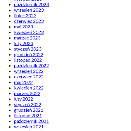
październik 2023
wrzesień 2023
lipiec 2023
czerwiec 2023
maj 2023
kwiecień 2023
marzec 2023
luty 2023
styczeń 2023
grudzień 2022
listopad 2022
październik 2022
wrzesień 2022
czerwiec 2022
maj 2022
kwiecień 2022
marzec 2022
luty 2022
styczeń 2022
grudzień 2021
listopad 2021
październik 2021
wrzesień 2021