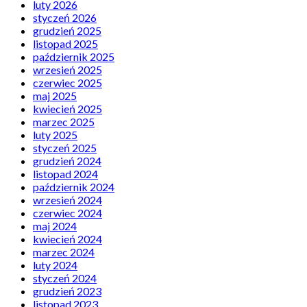
luty 2026
styczeń 2026
grudzień 2025
listopad 2025
październik 2025
wrzesień 2025
czerwiec 2025
maj 2025
kwiecień 2025
marzec 2025
luty 2025
styczeń 2025
grudzień 2024
listopad 2024
październik 2024
wrzesień 2024
czerwiec 2024
maj 2024
kwiecień 2024
marzec 2024
luty 2024
styczeń 2024
grudzień 2023
listopad 2023