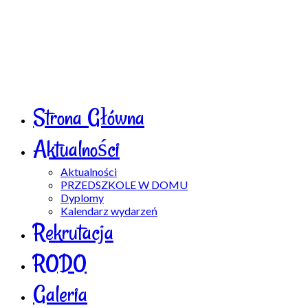
Strona Główna
Aktualności
Aktualności
PRZEDSZKOLE W DOMU
Dyplomy
Kalendarz wydarzeń
Rekrutacja
RODO
Galeria