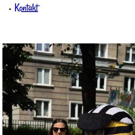
Kontakt