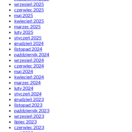
wrzesień 2025
czerwiec 2025
maj 2025
kwiecień 2025
marzec 2025
luty 2025
styczeń 2025
grudzień 2024
listopad 2024
październik 2024
wrzesień 2024
czerwiec 2024
maj 2024
kwiecień 2024
marzec 2024
luty 2024
styczeń 2024
grudzień 2023
listopad 2023
październik 2023
wrzesień 2023
lipiec 2023
czerwiec 2023