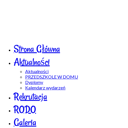
Strona Główna
Aktualności
Aktualności
PRZEDSZKOLE W DOMU
Dyplomy
Kalendarz wydarzeń
Rekrutacja
RODO
Galeria