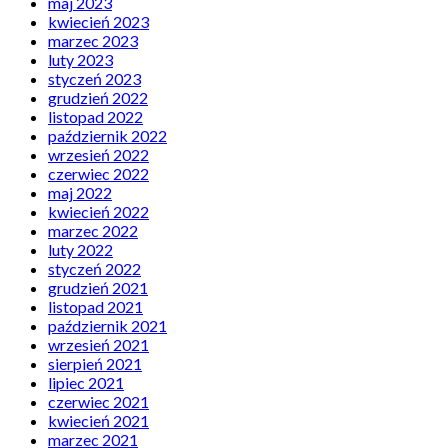
maj 2023
kwiecień 2023
marzec 2023
luty 2023
styczeń 2023
grudzień 2022
listopad 2022
październik 2022
wrzesień 2022
czerwiec 2022
maj 2022
kwiecień 2022
marzec 2022
luty 2022
styczeń 2022
grudzień 2021
listopad 2021
październik 2021
wrzesień 2021
sierpień 2021
lipiec 2021
czerwiec 2021
kwiecień 2021
marzec 2021