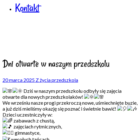
Kontakt
Dni otwarte w naszym przedszkolu
20 marca 2025
Z życia przedszkola
Dziś w naszym przedszkolu odbyły się zajęcia
otwarte dla nowych przedszkolaków!
We wrześniu nasze progi przekroczą nowe, uśmiechnięte buzie,
a już dziś mieliśmy okazję się poznać i świetnie bawić!
Dzieci uczestniczyły w:
zabawach z chustą,
zajęciach rytmicznych,
gimnastyce,
wesołych tańcach,