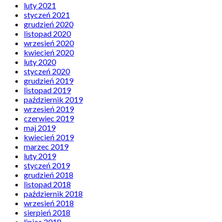
luty 2021
styczeń 2021
grudzień 2020
listopad 2020
wrzesień 2020
kwiecień 2020
luty 2020
styczeń 2020
grudzień 2019
listopad 2019
październik 2019
wrzesień 2019
czerwiec 2019
maj 2019
kwiecień 2019
marzec 2019
luty 2019
styczeń 2019
grudzień 2018
listopad 2018
październik 2018
wrzesień 2018
sierpień 2018
lipiec 2018