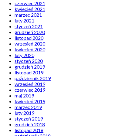
czerwiec 2021
kwiecień 2021
marzec 2021
luty 2021
styczeń 2021
grudzień 2020
listopad 2020
wrzesień 2020
kwiecień 2020
luty 2020
styczeń 2020
grudzień 2019
listopad 2019
październik 2019
wrzesień 2019
czerwiec 2019
maj 2019
kwiecień 2019
marzec 2019
luty 2019
styczeń 2019
grudzień 2018
listopad 2018
październik 2018