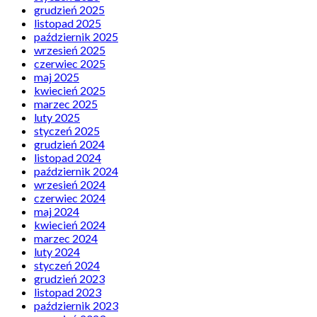
grudzień 2025
listopad 2025
październik 2025
wrzesień 2025
czerwiec 2025
maj 2025
kwiecień 2025
marzec 2025
luty 2025
styczeń 2025
grudzień 2024
listopad 2024
październik 2024
wrzesień 2024
czerwiec 2024
maj 2024
kwiecień 2024
marzec 2024
luty 2024
styczeń 2024
grudzień 2023
listopad 2023
październik 2023