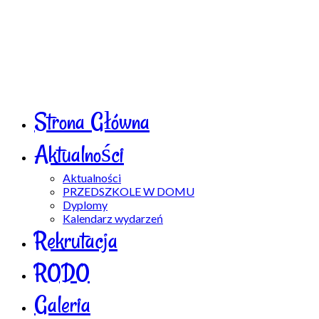
Strona Główna
Aktualności
Aktualności
PRZEDSZKOLE W DOMU
Dyplomy
Kalendarz wydarzeń
Rekrutacja
RODO
Galeria