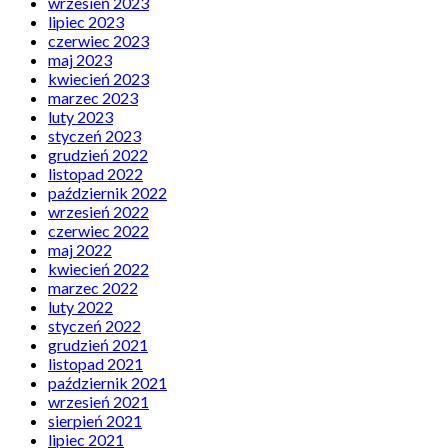
wrzesień 2023
lipiec 2023
czerwiec 2023
maj 2023
kwiecień 2023
marzec 2023
luty 2023
styczeń 2023
grudzień 2022
listopad 2022
październik 2022
wrzesień 2022
czerwiec 2022
maj 2022
kwiecień 2022
marzec 2022
luty 2022
styczeń 2022
grudzień 2021
listopad 2021
październik 2021
wrzesień 2021
sierpień 2021
lipiec 2021