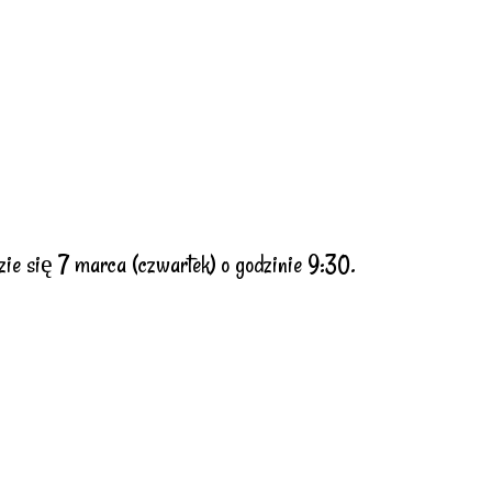
ie się 7 marca (czwartek) o godzinie 9:30.