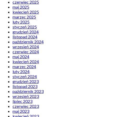
czerwiec 2025
maj 2025
kwiecień 2025
marzec 2025
luty 2025
styczeń 2025
grudzień 2024
listopad 2024
październik 2024
wrzesień 2024
czerwiec 2024
maj 2024
kwiecień 2024
marzec 2024
luty 2024
styczeń 2024
grudzień 2023
listopad 2023
październik 2023
wrzesień 2023
lipiec 2023
czerwiec 2023
maj 2023
kwiecień 2023