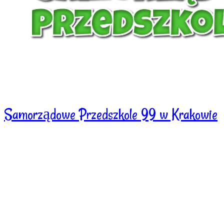
Samorządowe Przedszkole 99 w Krakowie