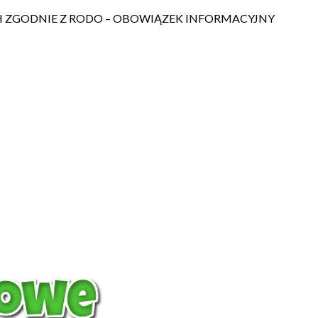
ZGODNIE Z RODO – OBOWIĄZEK INFORMACYJNY