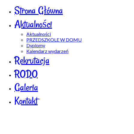
Strona Główna
Aktualności
Aktualności
PRZEDSZKOLE W DOMU
Dyplomy
Kalendarz wydarzeń
Rekrutacja
RODO
Galeria
Kontakt