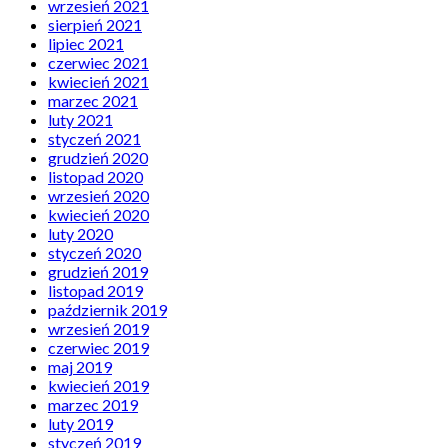
wrzesień 2021
sierpień 2021
lipiec 2021
czerwiec 2021
kwiecień 2021
marzec 2021
luty 2021
styczeń 2021
grudzień 2020
listopad 2020
wrzesień 2020
kwiecień 2020
luty 2020
styczeń 2020
grudzień 2019
listopad 2019
październik 2019
wrzesień 2019
czerwiec 2019
maj 2019
kwiecień 2019
marzec 2019
luty 2019
styczeń 2019