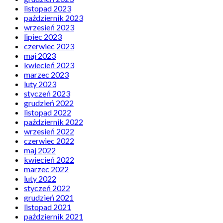
listopad 2023
październik 2023
wrzesień 2023
lipiec 2023
czerwiec 2023
maj 2023
kwiecień 2023
marzec 2023
luty 2023
styczeń 2023
grudzień 2022
listopad 2022
październik 2022
wrzesień 2022
czerwiec 2022
maj 2022
kwiecień 2022
marzec 2022
luty 2022
styczeń 2022
grudzień 2021
listopad 2021
październik 2021