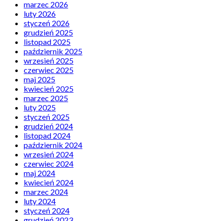
marzec 2026
luty 2026
styczeń 2026
grudzień 2025
listopad 2025
październik 2025
wrzesień 2025
czerwiec 2025
maj 2025
kwiecień 2025
marzec 2025
luty 2025
styczeń 2025
grudzień 2024
listopad 2024
październik 2024
wrzesień 2024
czerwiec 2024
maj 2024
kwiecień 2024
marzec 2024
luty 2024
styczeń 2024
grudzień 2023