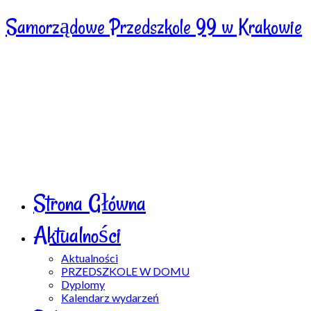
Samorządowe Przedszkole 99 w Krakowie
Strona Główna
Aktualności
Aktualności
PRZEDSZKOLE W DOMU
Dyplomy
Kalendarz wydarzeń